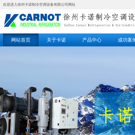
欢迎进入徐州卡诺制冷空调设备有限公司网站
网站首页
关于卡诺
产品中心
成功案