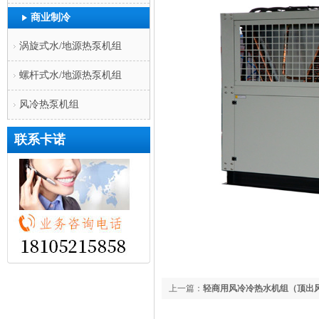
商业制冷
涡旋式水/地源热泵机组
螺杆式水/地源热泵机组
风冷热泵机组
联系卡诺
上一篇：
轻商用风冷冷热水机组（顶出