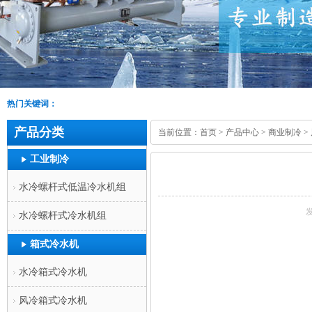
热门关键词：
产品分类
当前位置：
首页
>
产品中心
>
商业制冷
>
工业制冷
水冷螺杆式低温冷水机组
发
水冷螺杆式冷水机组
箱式冷水机
水冷箱式冷水机
风冷箱式冷水机