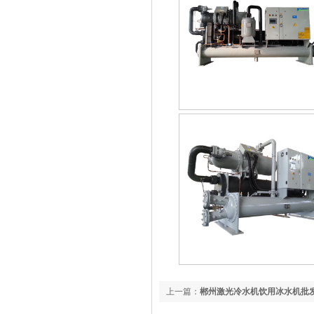
上一篇：
郴州激光冷水机饮用冰水机批