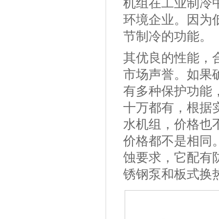
机组在工业制冷
环境企业。因为低
节制冷的功能。
其优良的性能，
市场声誉。如果
有多种保护功能
十万都有，根据
水机组，价格也
价格都不是相同
蚀要求，它配有
锈钢泵和板式换