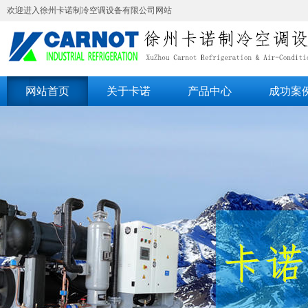
欢迎进入徐州卡诺制冷空调设备有限公司网站
网站首页
关于卡诺
产品中心
成功案