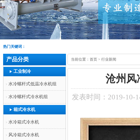
热门关键词：
产品分类
当前位置：
首页
>
行业新闻
工业制冷
沧州风
水冷螺杆式低温冷水机组
发表时间：2019-10-1
水冷螺杆式冷水机组
箱式冷水机
水冷箱式冷水机
风冷箱式冷水机