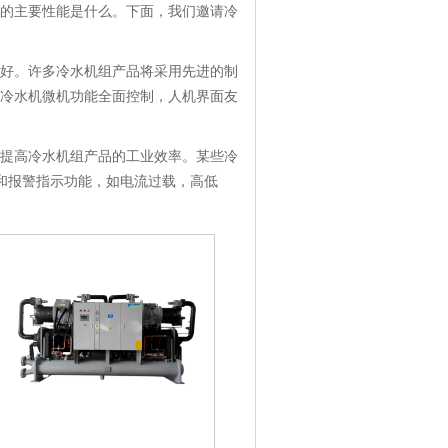
的主要性能是什么。下面，我们邀请冷
好。许多冷水机组产品将采用先进的制
冷水机微机功能全面控制，人机界面友
提高冷水机组产品的工业效率。某些冷
护和报警指示功能，如电流过载，高低