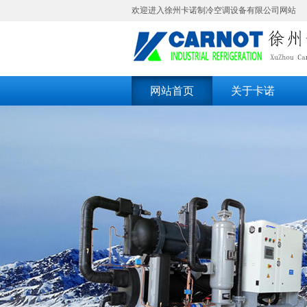
欢迎进入徐州卡诺制冷空调设备有限公司网站
网站首页
关于卡诺