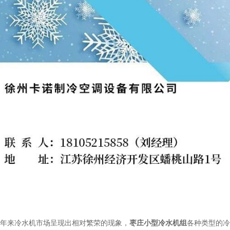
年来冷水机市场呈现出相对繁荣的现象，
枣庄小型冷水机组
各种类型的冷