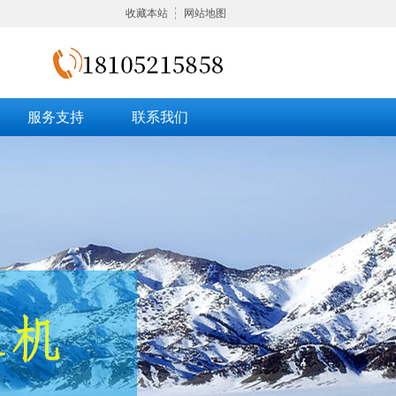
收藏本站
网站地图
服务支持
联系我们