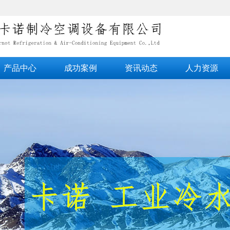
产品中心
成功案例
资讯动态
人力资源