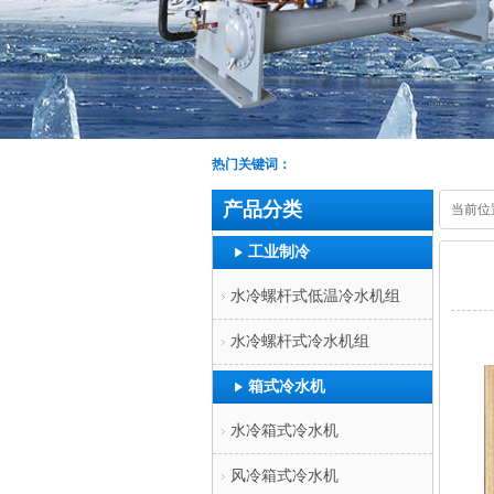
热门关键词：
产品分类
当前位
工业制冷
水冷螺杆式低温冷水机组
水冷螺杆式冷水机组
箱式冷水机
水冷箱式冷水机
风冷箱式冷水机