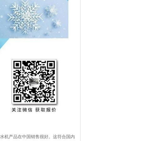
水机产品在中国销售很好。这符合国内