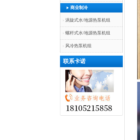
商业制冷
涡旋式水/地源热泵机组
螺杆式水/地源热泵机组
风冷热泵机组
联系卡诺