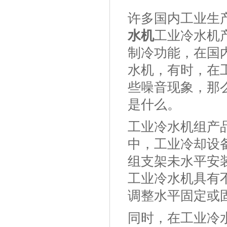
许多国内工业生
水机
工业冷水机
制冷功能，在国
水机，有时，在
些噪音现象，那
是什么。
工业冷水机组产
中，工业冷却设
组支架未水平安
工业冷水机具有
调整水平固定或
同时，在工业冷