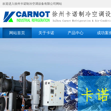
欢迎进入徐州卡诺制冷空调设备有限公司网站
网站首页
关于卡诺
产品中心
成功案