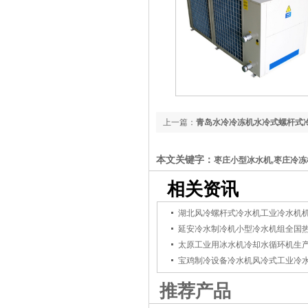
上一篇：
青岛水冷冷冻机水冷式螺杆式
本文关键字：
枣庄小型冰水机,枣庄冷
相关资讯
湖北风冷螺杆式冷水机工业冷水机
延安冷水制冷机小型冷水机组全国
太原工业用冰水机冷却水循环机生
宝鸡制冷设备冷水机风冷式工业冷
推荐产品