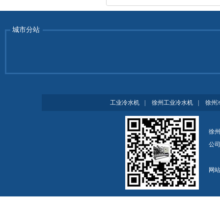
城市分站
工业冷水机
|
徐州工业冷水机
|
徐州
徐州
公
网