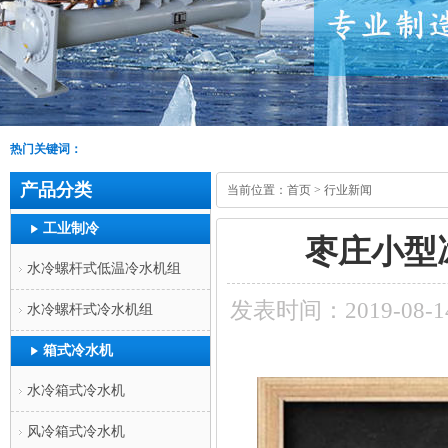
热门关键词：
产品分类
当前位置：
首页
>
行业新闻
工业制冷
枣庄小型
水冷螺杆式低温冷水机组
发表时间：2019-08-1
水冷螺杆式冷水机组
箱式冷水机
水冷箱式冷水机
风冷箱式冷水机