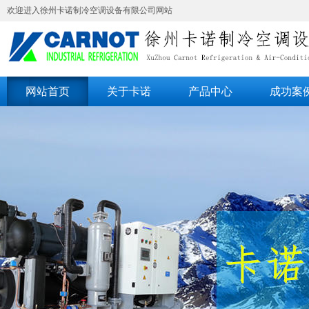
欢迎进入徐州卡诺制冷空调设备有限公司网站
网站首页
关于卡诺
产品中心
成功案