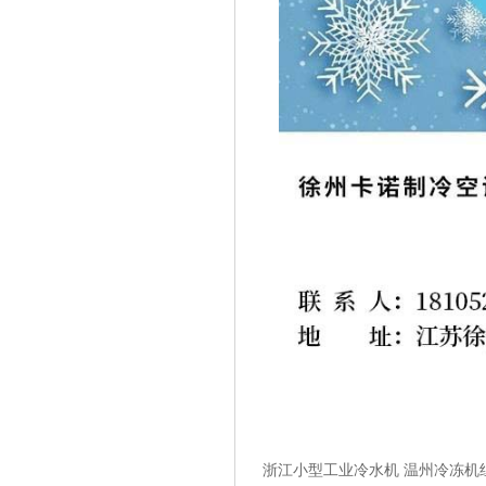
浙江小型工业冷水机 温州冷冻机