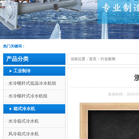
热门关键词：
产品分类
当前位置：
首页
>
行业新闻
工业制冷
水冷螺杆式低温冷水机组
发表时间：2018-05
水冷螺杆式冷水机组
箱式冷水机
水冷箱式冷水机
风冷箱式冷水机