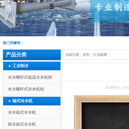
热门关键词：
产品分类
当前位置：
首页
>
行业新闻
工业制冷
水冷螺杆式低温冷水机组
发表时间：2018-
水冷螺杆式冷水机组
箱式冷水机
水冷箱式冷水机
风冷箱式冷水机