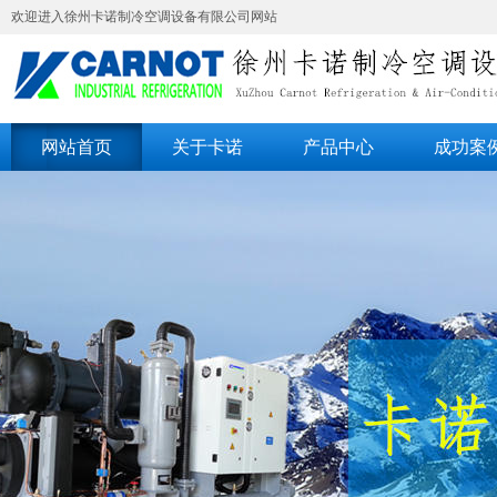
欢迎进入徐州卡诺制冷空调设备有限公司网站
网站首页
关于卡诺
产品中心
成功案