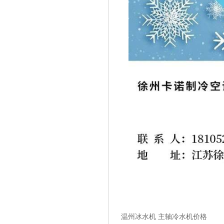
温州冰水机 主轴冷水机价格