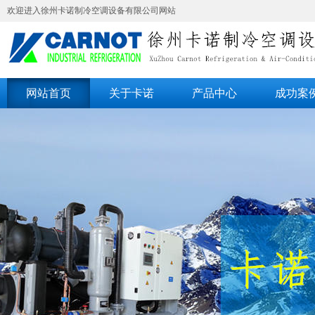
欢迎进入徐州卡诺制冷空调设备有限公司网站
网站首页
关于卡诺
产品中心
成功案