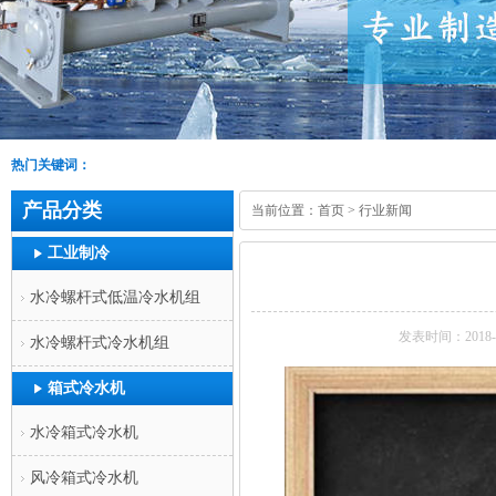
热门关键词：
产品分类
当前位置：
首页
>
行业新闻
工业制冷
水冷螺杆式低温冷水机组
发表时间：2018-0
水冷螺杆式冷水机组
箱式冷水机
水冷箱式冷水机
风冷箱式冷水机