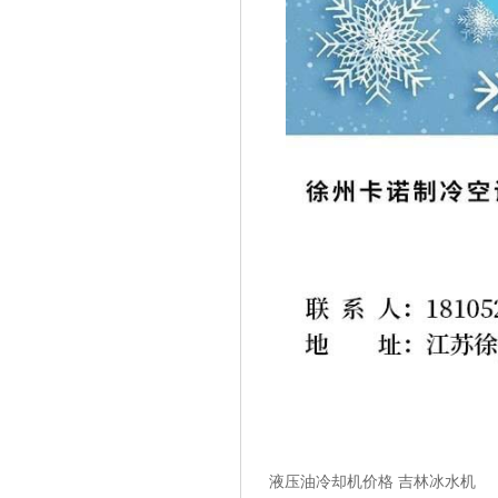
液压油冷却机价格 吉林冰水机