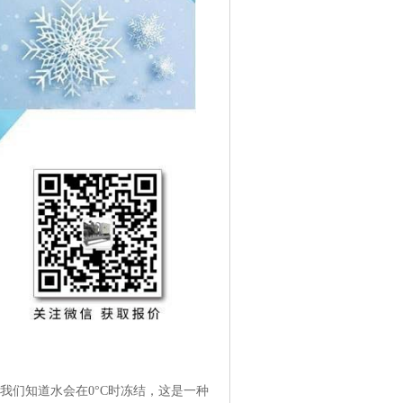
我们知道水会在0°C时冻结，这是一种