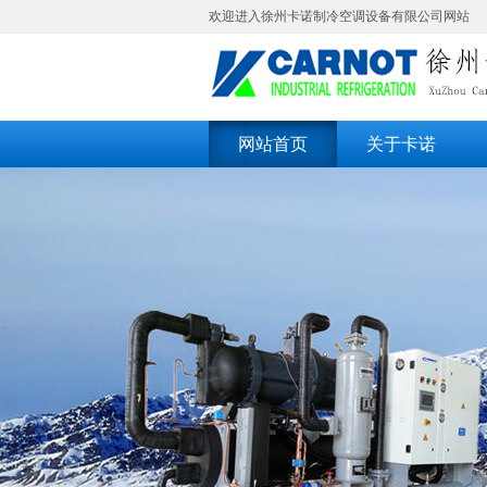
欢迎进入徐州卡诺制冷空调设备有限公司网站
网站首页
关于卡诺