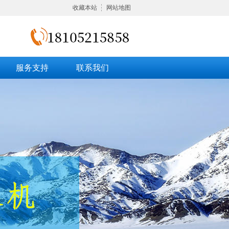
收藏本站
网站地图
服务支持
联系我们