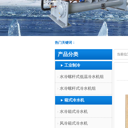
热门关键词：
产品分类
当前位
工业制冷
水冷螺杆式低温冷水机组
水冷螺杆式冷水机组
箱式冷水机
水冷箱式冷水机
风冷箱式冷水机