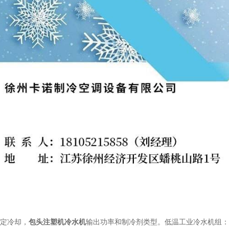
定冷却，
包头注塑机冷水机
输出功率和制冷剂类型。低温工业冷水机组：