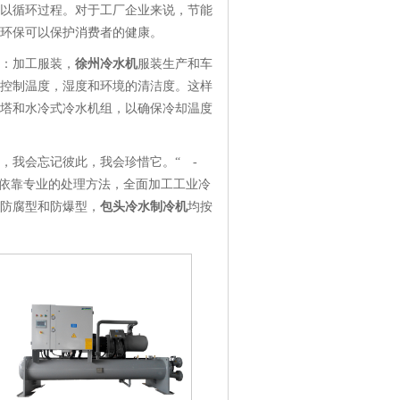
以循环过程。对于工厂企业来说，节能
环保可以保护消费者的健康。
：加工服装，
徐州冷水机
服装生产和车
控制温度，湿度和环境的清洁度。这样
塔和水冷式冷水机组，以确保冷却温度
，我会忘记彼此，我会珍惜它。“ -
要依靠专业的处理方法，全面加工工业冷
防腐型和防爆型，
包头冷水制冷机
均按