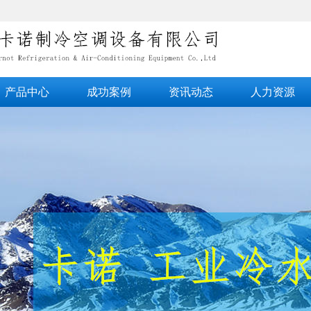
产品中心
成功案例
资讯动态
人力资源