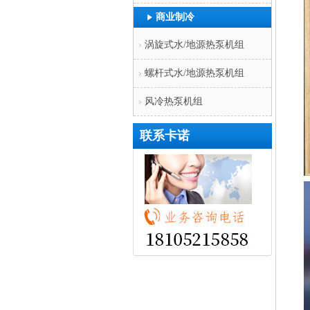
商业制冷
涡旋式水/地源热泵机组
螺杆式水/地源热泵机组
风冷热泵机组
联系卡诺