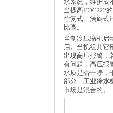
水系统，维护成
当提高EOC222
往复式、涡旋式
比高。
当制冷压缩机启
启。当机组其它
出现高压报警，
有问题，高压报
水质是否干净，
部分，
工业冷水
市场是混合的。