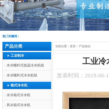
热门关键词：
产品分类
当前位置：
首页
>
产品知识
工业制冷
工业冷
水冷螺杆式低温冷水机组
发表时间：2019-06-
水冷螺杆式冷水机组
箱式冷水机
水冷箱式冷水机
风冷箱式冷水机