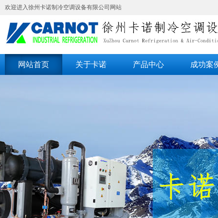
欢迎进入徐州卡诺制冷空调设备有限公司网站
网站首页
关于卡诺
产品中心
成功案