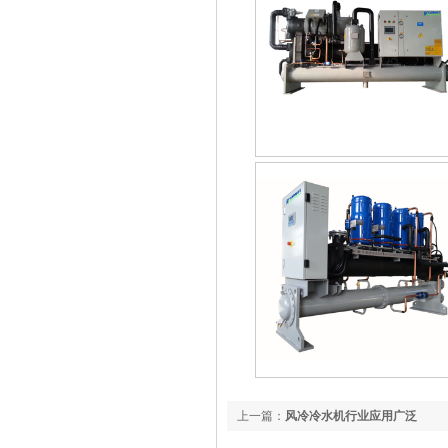
上一篇：
风冷冷水机行业应用广泛