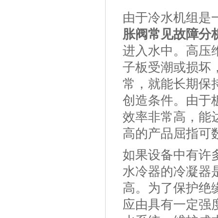
由于冷水机组是
胀阀常见故障分
进入水中。高压
子板受潮或损坏
常，就能长期保
创造条件。由于
效率非常高，能
高的产品屈指可
如果设备中有许
水冷器的冷凝器
高。为了保护绝
应由具有一定强